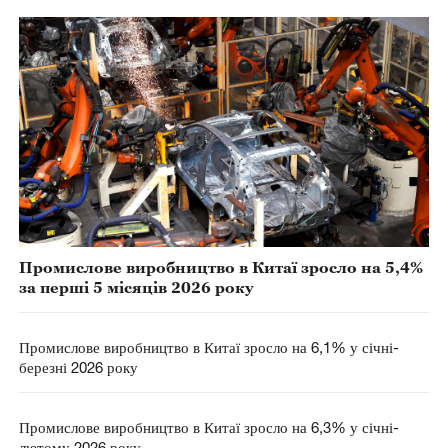
Промислове виробництво в Китаї зросло на 5,4%
за перші 5 місяців 2026 року
Промислове виробництво в Китаї зросло на 6,1% у січні-
березні 2026 року
Промислове виробництво в Китаї зросло на 6,3% у січні-
лютому 2026 року