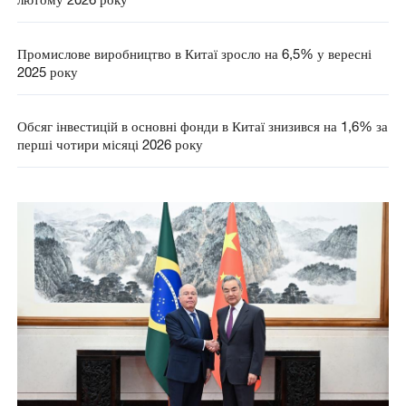
Промислове виробництво в Китаї зросло на 6,5% у вересні
2025 року
Обсяг інвестицій в основні фонди в Китаї знизився на 1,6% за
перші чотири місяці 2026 року