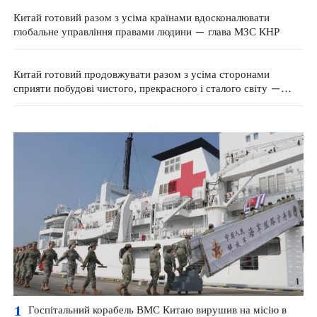
Китай готовий разом з усіма країнами вдосконалювати
глобальне управління правами людини — глава МЗС КНР
Китай готовий продовжувати разом з усіма сторонами
сприяти побудові чистого, прекрасного і сталого світу —
МЗС КНР
1
Госпітальний корабель ВМС Китаю вирушив на місію в