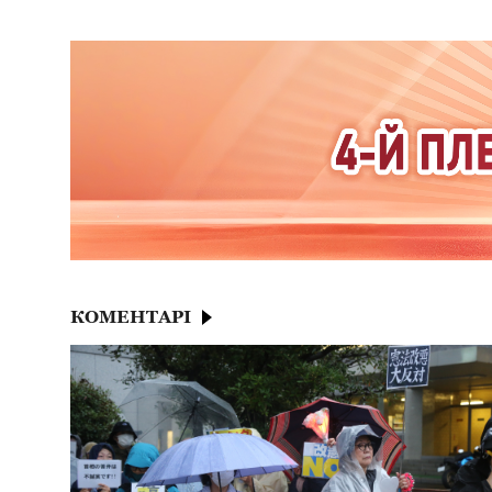
КОМЕНТАРІ