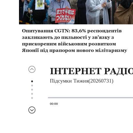
Опитування CGTN: 83,6% респондентів
закликають до пильності у зв’язку з
прискореним військовим розвитком
Японії під прапором нового мілітаризму
ІНТЕРНЕТ РАДІ
Підсумки Тижня(20260731)
00:00