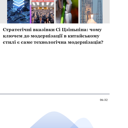
Стратегічні вказівки Сі Цзіньпіна: чому
ключем до модернізації в китайському
стилі є саме технологічна модернізація?
06:32