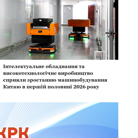
Інтелектуальне обладнання та
високотехнологічне виробництво
сприяли зростанню машинобудування
Китаю в першій половині 2026 року