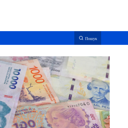
Пошук