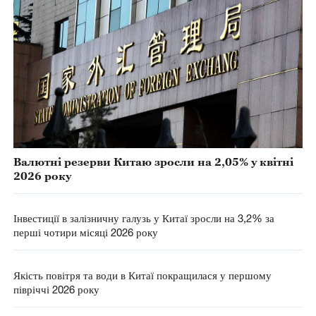
Валютні резерви Китаю зросли на 2,05% у квітні
2026 року
Інвестиції в залізничну галузь у Китаї зросли на 3,2% за
перші чотири місяці 2026 року
Якість повітря та води в Китаї покращилася у першому
півріччі 2026 року