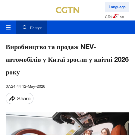
Language
Пошук
Виробництво та продаж NEV-
автомобілів у Китаї зросли у квітні 2026
року
07:24:44 12-May-2026
Share