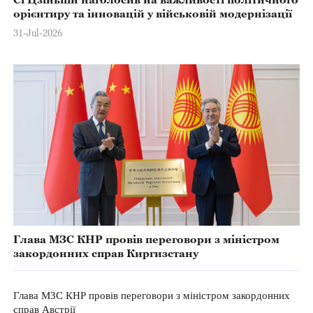
орієнтиру та інновацій у військовій модернізації
31-Jul-2026
Глава МЗС КНР провів переговори з міністром
закордонних справ Киргизстану
Глава МЗС КНР провів переговори з міністром закордонних
справ Австрії