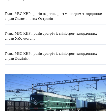
Глава МЗС КНР провів переговори з міністром закордонних
справ Соломонових Островів
Глава МЗС КНР провів зустріч із міністром закордонних
справ Узбекистану
Глава МЗС КНР провів зустріч із міністром закордонних
справ Домініки