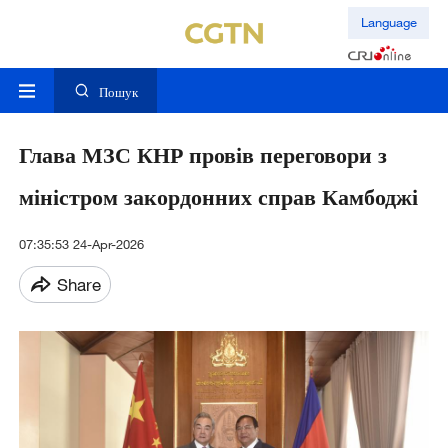
Language
Пошук
Глава МЗС КНР провів переговори з
міністром закордонних справ Камбоджі
07:35:53 24-Apr-2026
Share