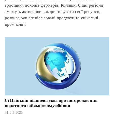
зростання доходів фермерів. Колишні бідні регіони
зможуть активніше використовувати свої ресурси,
розвиваючи спеціалізовані продукти та унікальні
промисли».
Сі Цзіньпін підписав указ про нагородження
видатного військовослужбовця
31-Jul-2026