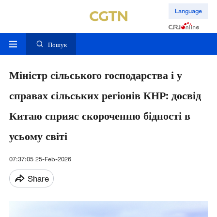
Language
Пошук
Міністр сільського господарства і у
справах сільських регіонів КНР: досвід
Китаю сприяє скороченню бідності в
усьому світі
07:37:05 25-Feb-2026
Share