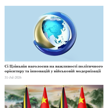
Сі Цзіньпін наголосив на важливості політичного
орієнтиру та інновацій у військовій модернізації
31-Jul-2026