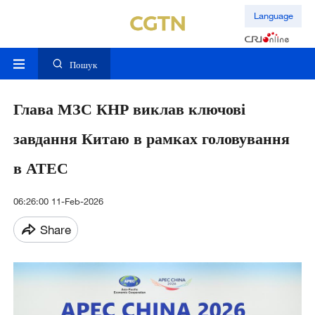
Language
Пошук
Глава МЗС КНР виклав ключові
завдання Китаю в рамках головування
в АТЕС
06:26:00 11-Feb-2026
Share