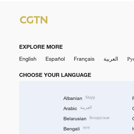
EXPLORE MORE
English
Español
Français
العربية
Ру
CHOOSE YOUR LANGUAGE
Albanian
Shqip
Arabic
العربية
Belarusian
Беларуская
Bengali
বাংলা