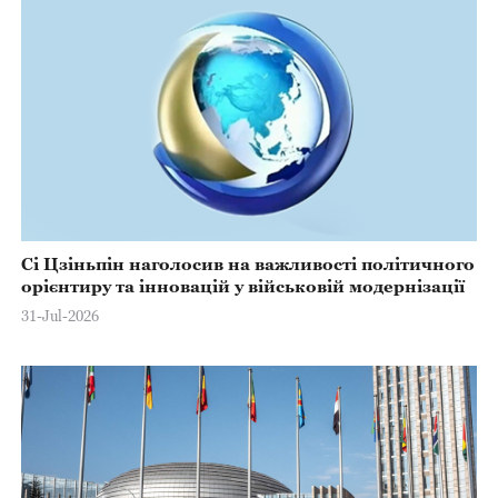
Сі Цзіньпін наголосив на важливості політичного
орієнтиру та інновацій у військовій модернізації
31-Jul-2026