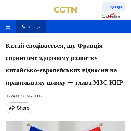
Language
Пошук
Китай сподівається, що Франція
сприятиме здоровому розвитку
китайсько-європейських відносин на
правильному шляху — глава МЗС КНР
06:24:33 28-Nov-2025
Share