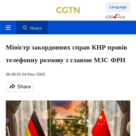
Language
Пошук
Міністр закордонних справ КНР провів
телефонну розмову з главою МЗС ФРН
06:38:53 04-Nov-2025
Share