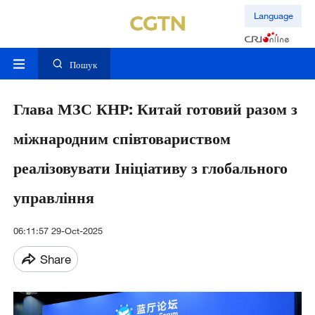
Language
Пошук
Глава МЗС КНР: Китай готовий разом з
міжнародним співтовариством
реалізовувати Ініціативу з глобального
управління
06:11:57 29-Oct-2025
Share