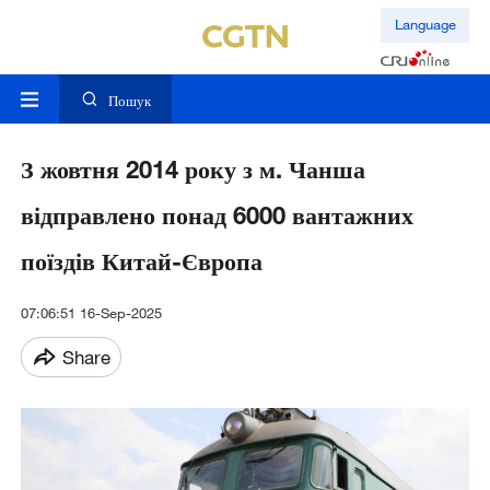
Language
Пошук
З жовтня 2014 року з м. Чанша
відправлено понад 6000 вантажних
поїздів Китай-Європа
07:06:51 16-Sep-2025
Share