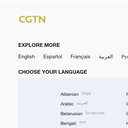
EXPLORE MORE
English
Español
Français
العربية
Ру
CHOOSE YOUR LANGUAGE
Albanian
Shqip
Arabic
العربية
Belarusian
Беларуская
Bengali
বাংলা