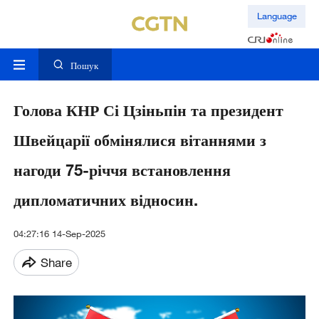
Language
Пошук
Голова КНР Сі Цзіньпін та президент
Швейцарії обмінялися вітаннями з
нагоди 75-річчя встановлення
дипломатичних відносин.
04:27:16 14-Sep-2025
Share