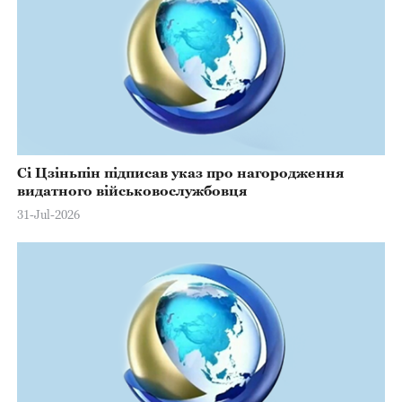
Сі Цзіньпін підписав указ про нагородження
видатного військовослужбовця
31-Jul-2026