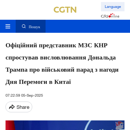
Language
Пошук
Офіційний представник МЗС КНР
спростував висловлювання Дональда
Трампа про військовий парад з нагоди
Дня Перемоги в Китаї
07:22:59 05-Sep-2025
Share