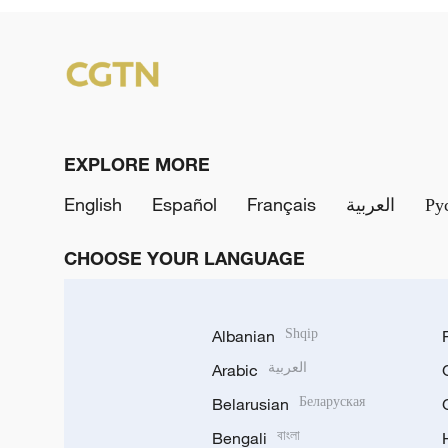
EXPLORE MORE
English
Español
Français
العربية
Ру
CHOOSE YOUR LANGUAGE
Albanian
Shqip
Arabic
العربية
Belarusian
Беларуская
Bengali
বাংলা