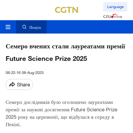
Language
Пошук
Семеро вчених стали лауреатами премії
Future Science Prize 2025
06:32:16 08-Aug-2025
Share
Семеро дослідників було оголошено лауреатами
премії за наукові досягнення Future Science Prize
2025 року на церемонії, що відбулася в середу в
Пекіні.