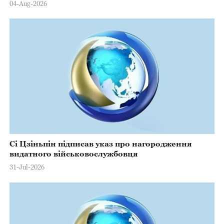
04-Aug-2026
Сі Цзіньпін підписав указ про нагородження
видатного військовослужбовця
31-Jul-2026