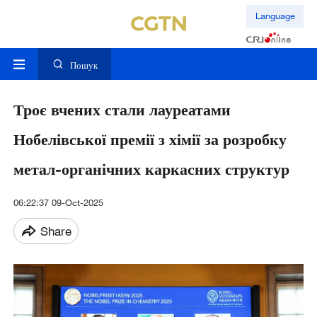
Language
Пошук
Троє вчених стали лауреатами
Нобелівської премії з хімії за розробку
метал-органічних каркасних структур
06:22:37 09-Oct-2025
Share