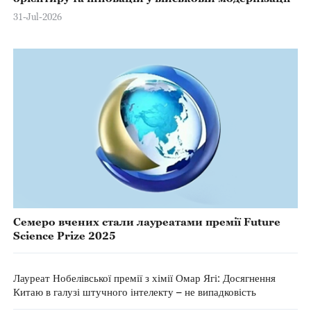
31-Jul-2026
Семеро вчених стали лауреатами премії Future
Science Prize 2025
Лауреат Нобелівської премії з хімії Омар Ягі: Досягнення
Китаю в галузі штучного інтелекту – не випадковість