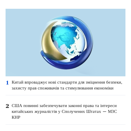
1
Китай впроваджує нові стандарти для зміцнення безпеки,
захисту прав споживачів та стимулювання економіки
2
США повинні забезпечувати законні права та інтереси
китайських журналістів у Сполучених Штатах — МЗС
КНР