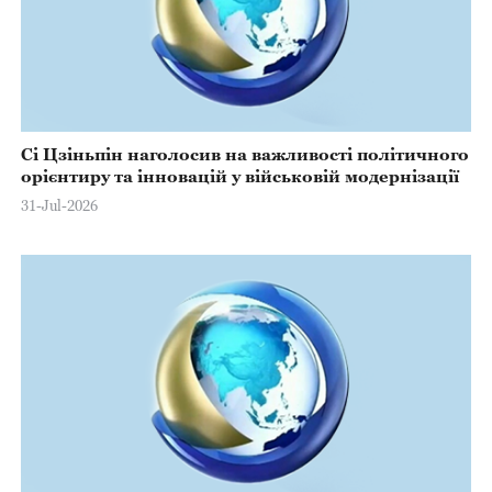
Сі Цзіньпін наголосив на важливості політичного
орієнтиру та інновацій у військовій модернізації
31-Jul-2026