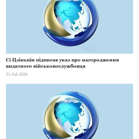
Сі Цзіньпін підписав указ про нагородження
видатного військовослужбовця
31-Jul-2026