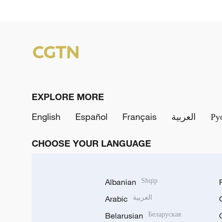
EXPLORE MORE
English
Español
Français
العربية
Ру
CHOOSE YOUR LANGUAGE
Albanian
Shqip
Arabic
العربية
Belarusian
Беларуская