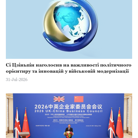
Сі Цзіньпін наголосив на важливості політичного
орієнтиру та інновацій у військовій модернізації
31-Jul-2026