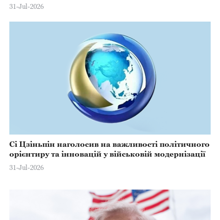
31-Jul-2026
Сі Цзіньпін наголосив на важливості політичного
орієнтиру та інновацій у військовій модернізації
31-Jul-2026