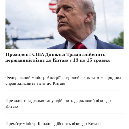
Президент США Дональд Трамп здійснить
державний візит до Китаю з 13 по 15 травня
Федеральний міністр Австрії з європейських та міжнародних
справ здійснить візит до Китаю
Президент Таджикистану здійснить державний візит до
Китаю
Прем'єр-міністр Канади здійснить візит до Китаю