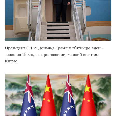
Президент США Дональд Трамп у п’ятницю вдень
залишив Пекін, завершивши державний візит до
Китаю.