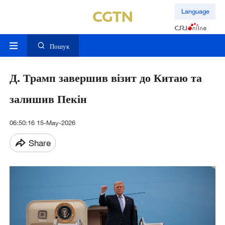
Language
Пошук
Д. Трамп завершив візит до Китаю та
залишив Пекін
06:50:16 15-May-2026
Share