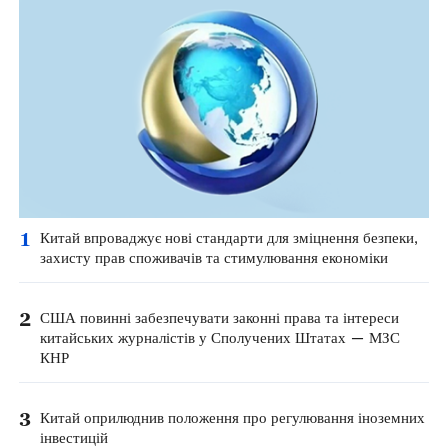
1
Китай впроваджує нові стандарти для зміцнення безпеки,
захисту прав споживачів та стимулювання економіки
2
США повинні забезпечувати законні права та інтереси
китайських журналістів у Сполучених Штатах — МЗС
КНР
3
Китай оприлюднив положення про регулювання іноземних
інвестицій