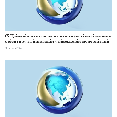
Сі Цзіньпін наголосив на важливості політичного
орієнтиру та інновацій у військовій модернізації
31-Jul-2026