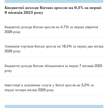
Бюджетні доходи Китаю зросли на 0,3% за перші
8 місяців 2025 року
Бюджетні доходи Китаю зросли на 4,7% за перше півріччя
2026 року
Зовнішня торгівля Китаю зросла на 18,3% за перші два місяці
2026 року
Бюджетні доходи Китаю збільшилися за перші 7 місяців 2025
року
Інвестиції в залізничну галузь у Китаї зросли на 3,2% за
перші чотири місяці 2026 року