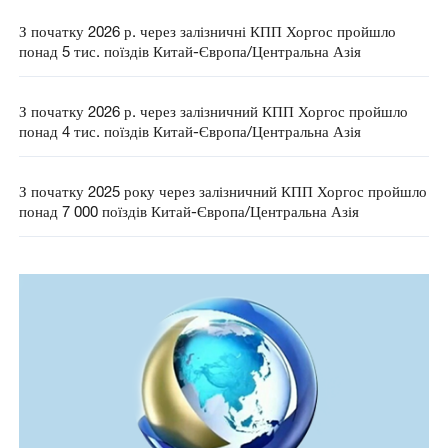
З початку 2026 р. через залізничні КПП Хоргос пройшло
понад 5 тис. поїздів Китай-Європа/Центральна Азія
З початку 2026 р. через залізничний КПП Хоргос пройшло
понад 4 тис. поїздів Китай-Європа/Центральна Азія
З початку 2025 року через залізничний КПП Хоргос пройшло
понад 7 000 поїздів Китай-Європа/Центральна Азія