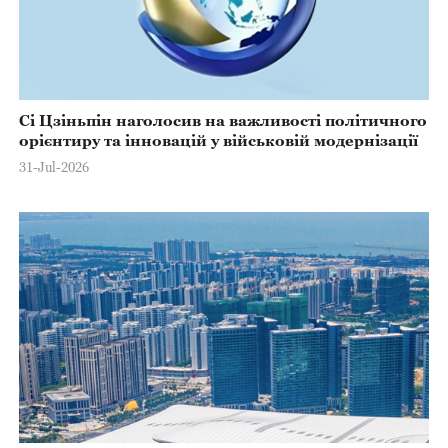
Сі Цзіньпін наголосив на важливості політичного
орієнтиру та інновацій у військовій модернізації
31-Jul-2026