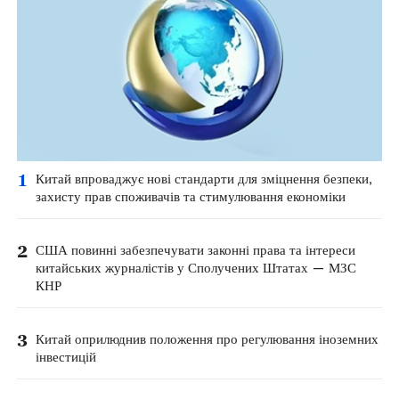
1
Китай впроваджує нові стандарти для зміцнення безпеки,
захисту прав споживачів та стимулювання економіки
2
США повинні забезпечувати законні права та інтереси
китайських журналістів у Сполучених Штатах — МЗС
КНР
3
Китай оприлюднив положення про регулювання іноземних
інвестицій