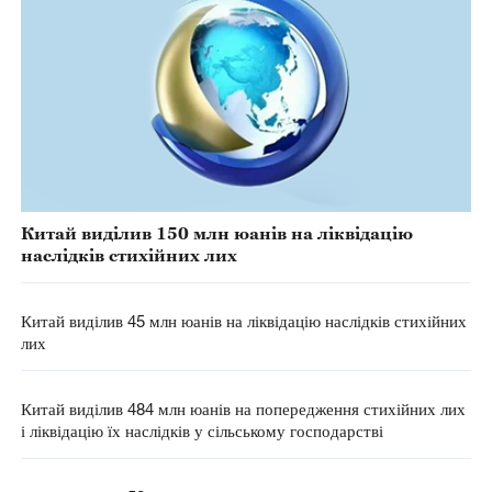
Китай виділив 150 млн юанів на ліквідацію
наслідків стихійних лих
Китай виділив 45 млн юанів на ліквідацію наслідків стихійних
лих
Китай виділив 484 млн юанів на попередження стихійних лих
і ліквідацію їх наслідків у сільському господарстві