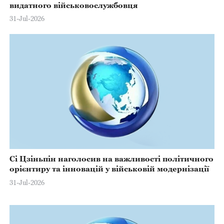
видатного військовослужбовця
31-Jul-2026
Сі Цзіньпін наголосив на важливості політичного
орієнтиру та інновацій у військовій модернізації
31-Jul-2026