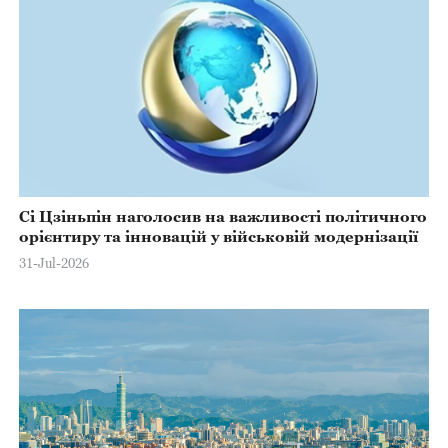
Сі Цзіньпін наголосив на важливості політичного
орієнтиру та інновацій у військовій модернізації
31-Jul-2026