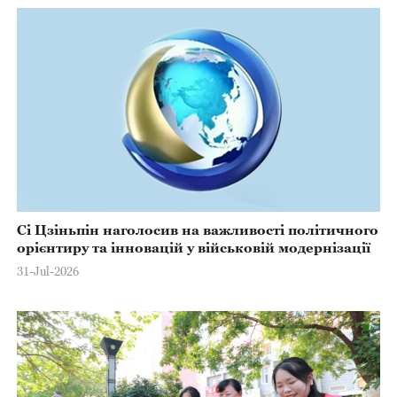
Сі Цзіньпін наголосив на важливості політичного
орієнтиру та інновацій у військовій модернізації
31-Jul-2026