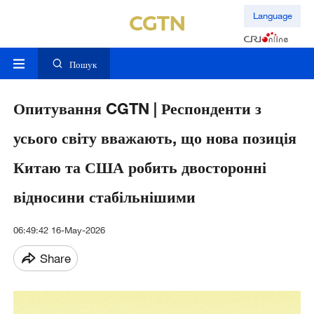
Language
Пошук
Опитування CGTN | Респонденти з
усього світу вважають, що нова позиція
Китаю та США робить двосторонні
відносини стабільнішими
06:49:42 16-May-2026
Share