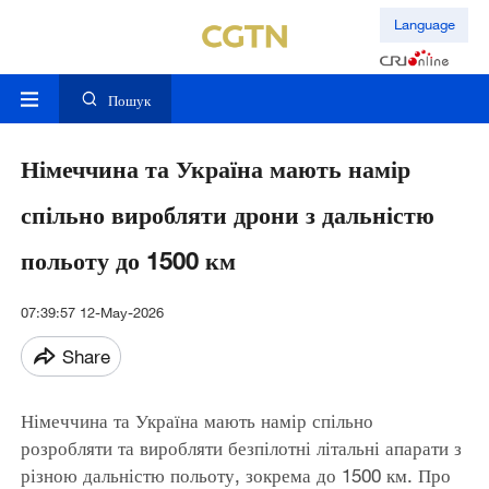
Language
Пошук
Німеччина та Україна мають намір
спільно виробляти дрони з дальністю
польоту до 1500 км
07:39:57 12-May-2026
Share
Німеччина та Україна мають намір спільно
розробляти та виробляти безпілотні літальні апарати з
різною дальністю польоту, зокрема до 1500 км. Про