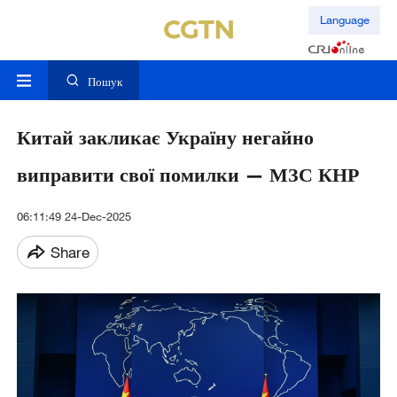
Language
Пошук
Китай закликає Україну негайно
виправити свої помилки — МЗС КНР
06:11:49 24-Dec-2025
Share