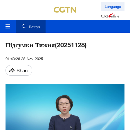
Language
Пошук
Підсумки Тижня(20251128)
01:43:26 28-Nov-2025
Share