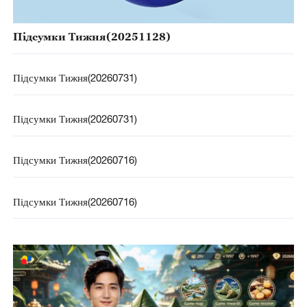
Підсумки Тижня(20251128)
Підсумки Тижня(20260731)
Підсумки Тижня(20260731)
Підсумки Тижня(20260716)
Підсумки Тижня(20260716)