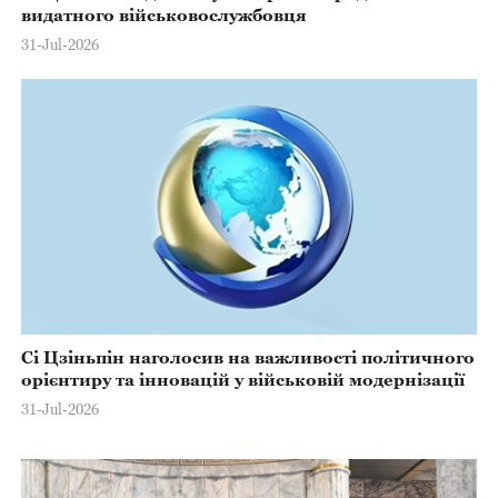
видатного військовослужбовця
31-Jul-2026
Сі Цзіньпін наголосив на важливості політичного
орієнтиру та інновацій у військовій модернізації
31-Jul-2026