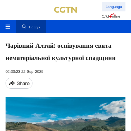
Language
Пошук
Чарівний Алтай: оспівування свята
нематеріальної культурної спадщини
02:30:23 22-Sep-2025
Share