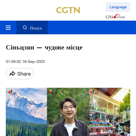
Language
Пошук
Сіньцзян — чудове місце
01:58:02 18-Sep-2025
Share