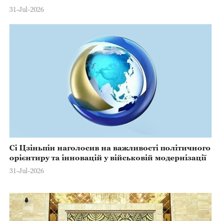
31-Jul-2026
Сі Цзіньпін наголосив на важливості політичного
орієнтиру та інновацій у військовій модернізації
31-Jul-2026