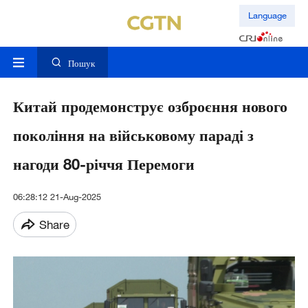
Language
Пошук
Китай продемонструє озброєння нового
покоління на військовому параді з
нагоди 80-річчя Перемоги
06:28:12 21-Aug-2025
Share