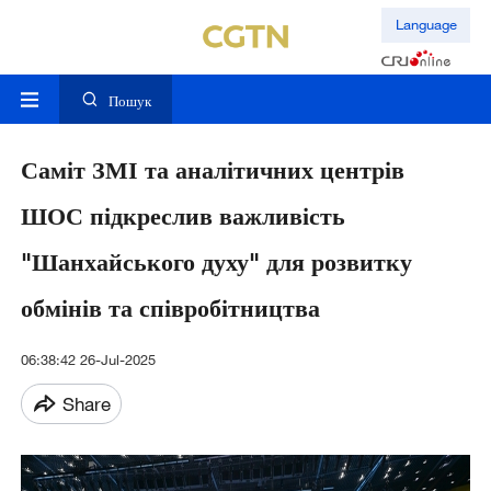
Language
Пошук
Саміт ЗМІ та аналітичних центрів
ШОС підкреслив важливість
"Шанхайського духу" для розвитку
обмінів та співробітництва
06:38:42 26-Jul-2025
Share