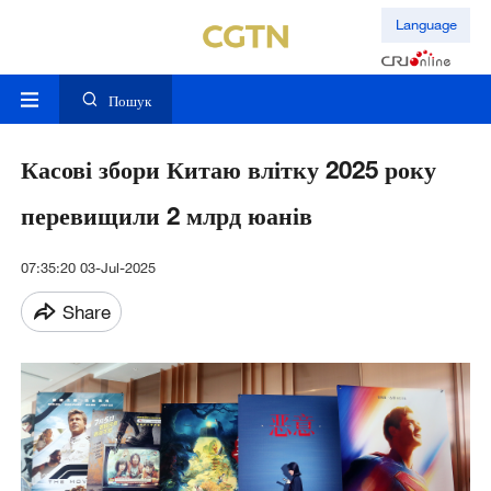
Language
Пошук
Касові збори Китаю влітку 2025 року
перевищили 2 млрд юанів
07:35:20 03-Jul-2025
Share