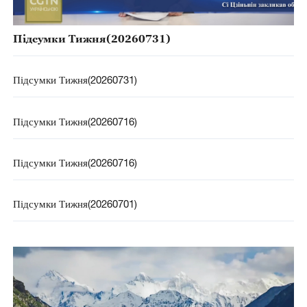
Підсумки Тижня(20260731)
Підсумки Тижня(20260731)
Підсумки Тижня(20260716)
Підсумки Тижня(20260716)
Підсумки Тижня(20260701)