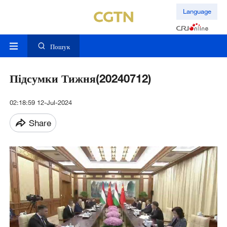
Language
Пошук
Підсумки Тижня(20240712)
02:18:59 12-Jul-2024
Share